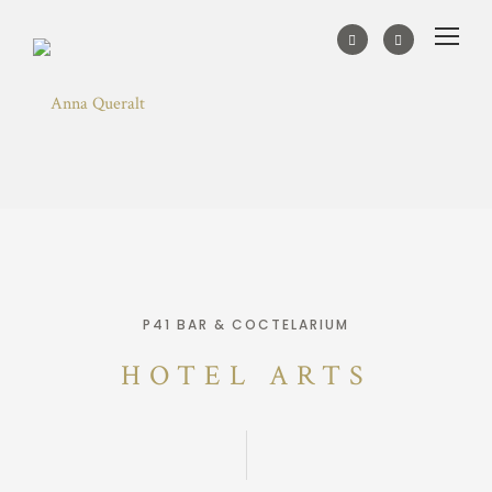
P41 BAR & COCTELARIUM
HOTEL ARTS