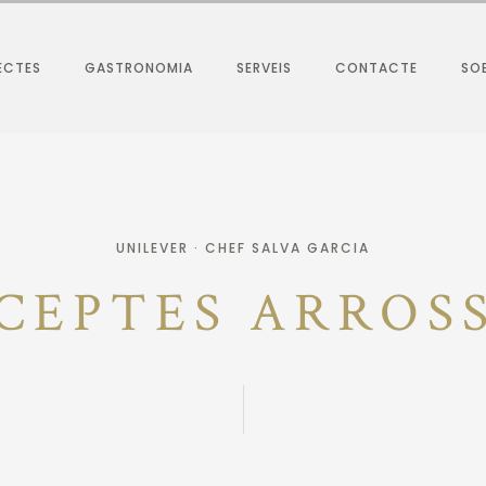
ECTES
GASTRONOMIA
SERVEIS
CONTACTE
SOB
UNILEVER · CHEF SALVA GARCIA
CEPTES ARROS